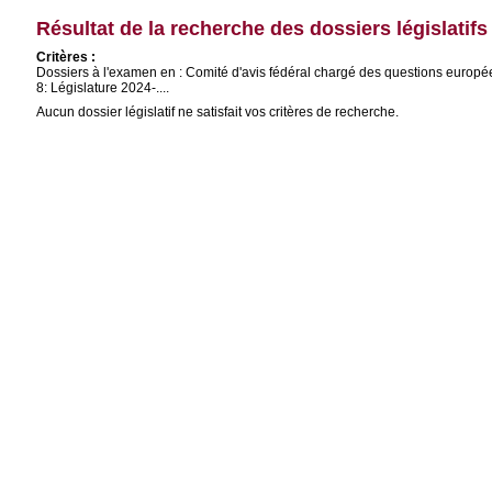
Résultat de la recherche des dossiers législatifs
Critères :
Dossiers à l'examen en : Comité d'avis fédéral chargé des questions europ
8: Législature 2024-....
Aucun dossier législatif ne satisfait vos critères de recherche.