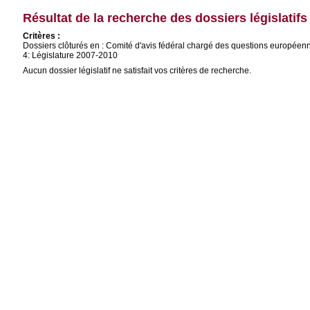
Résultat de la recherche des dossiers législatifs
Critères :
Dossiers clôturés en : Comité d'avis fédéral chargé des questions europée
4: Législature 2007-2010
Aucun dossier législatif ne satisfait vos critères de recherche.