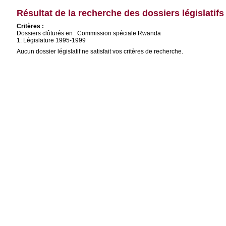
Résultat de la recherche des dossiers législatifs
Critères :
Dossiers clôturés en : Commission spéciale Rwanda
1: Législature 1995-1999
Aucun dossier législatif ne satisfait vos critères de recherche.