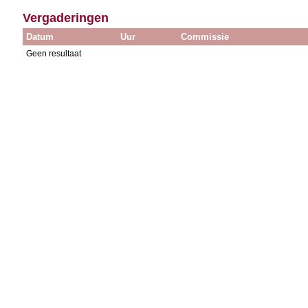
Vergaderingen
Datum
Uur
Commissie
Geen resultaat