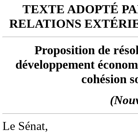
TEXTE ADOPTÉ
PA
RELATIONS EXTÉRIE
Proposition de résol
développement économiq
cohésion s
(Nouv
Le Sénat,