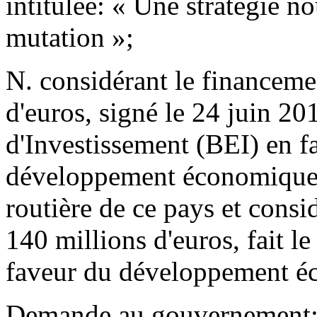
intitulée: « Une stratégie n
mutation »;
N. considérant le financeme
d'euros, signé le 24 juin 2
d'Investissement (BEI) en fa
développement économique, 
routière de ce pays et cons
140 millions d'euros, fait le
faveur du développement éc
Demande au gouvernement