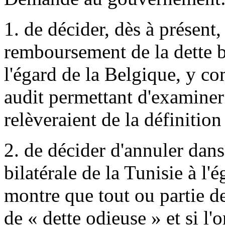
1. de décider, dès à présent,
remboursement de la dette bi
l'égard de la Belgique, y com
audit permettant d'examiner 
relèveraient de la définition
2. de décider d'annuler dans 
bilatérale de la Tunisie à l'é
montre que tout ou partie de 
de « dette odieuse » et si l'