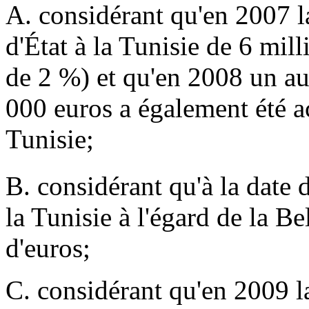
A. considérant qu'en 2007 l
d'État à la Tunisie de 6 mill
de 2 %) et qu'en 2008 un aut
000 euros a également été a
Tunisie;
B. considérant qu'à la date 
la Tunisie à l'égard de la Be
d'euros;
C. considérant qu'en 2009 la