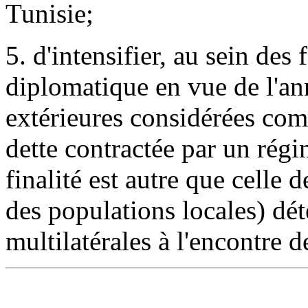
Tunisie;
5. d'intensifier, au sein de
diplomatique en vue de l'an
extérieures considérées com
dette contractée par un rég
finalité est autre que celle
des populations locales) dét
multilatérales à l'encontre d