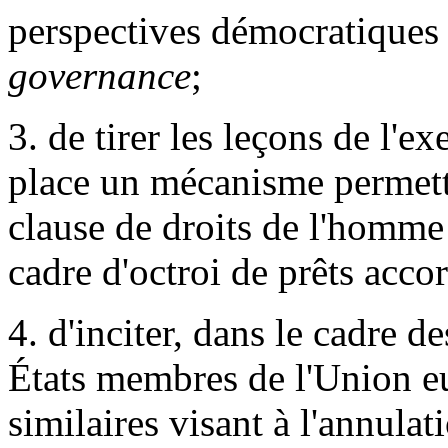
perspectives démocratiques 
governance
;
3. de tirer les leçons de l'e
place un mécanisme permett
clause de droits de l'homme
cadre d'octroi de prêts acco
4. d'inciter, dans le cadre d
États membres de l'Union e
similaires visant à l'annulat