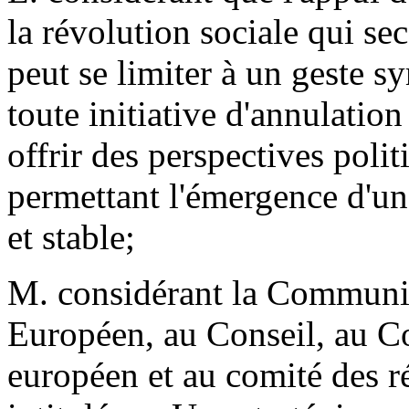
la révolution sociale qui se
peut se limiter à un geste 
toute initiative d'annulation
offrir des perspectives poli
permettant l'émergence d'u
et stable;
M. considérant la Communic
Européen, au Conseil, au C
européen et au comité des 