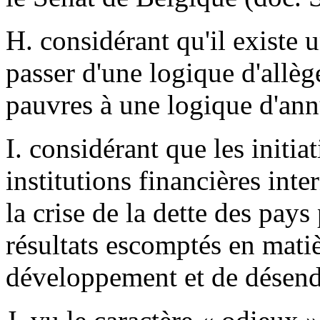
H. considérant qu'il existe 
passer d'une logique d'allèg
pauvres à une logique d'annu
I. considérant que les initia
institutions financières int
la crise de la dette des pay
résultats escomptés en matiè
développement et de désend