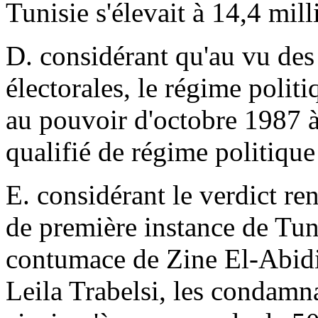
Tunisie s'élevait à 14,4 mill
D. considérant qu'au vu des 
électorales, le régime poli
au pouvoir d'octobre 1987 à
qualifié de régime politiqu
E. considérant le verdict re
de première instance de Tuni
contumace de Zine El-Abidi
Leila Trabelsi, les condamn