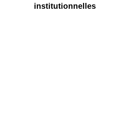
institutionnelles