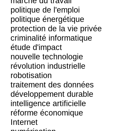
marché du travail
politique de l'emploi
politique énergétique
protection de la vie privée
criminalité informatique
étude d'impact
nouvelle technologie
révolution industrielle
robotisation
traitement des données
développement durable
intelligence artificielle
réforme économique
Internet