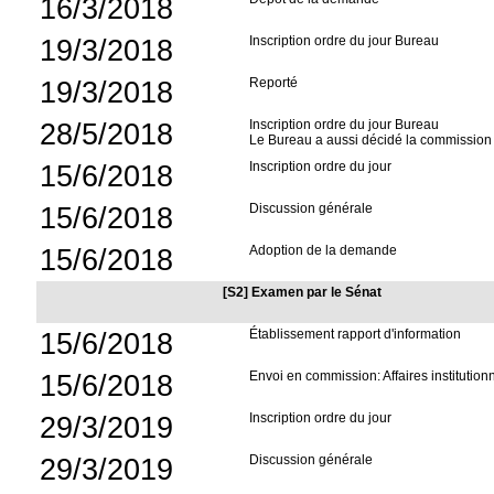
16/3/2018
19/3/2018
Inscription ordre du jour Bureau
19/3/2018
Reporté
28/5/2018
Inscription ordre du jour Bureau
Le Bureau a aussi décidé la commission 
15/6/2018
Inscription ordre du jour
15/6/2018
Discussion générale
15/6/2018
Adoption de la demande
[S2] Examen par le Sénat
15/6/2018
Établissement rapport d'information
15/6/2018
Envoi en commission: Affaires institution
29/3/2019
Inscription ordre du jour
29/3/2019
Discussion générale