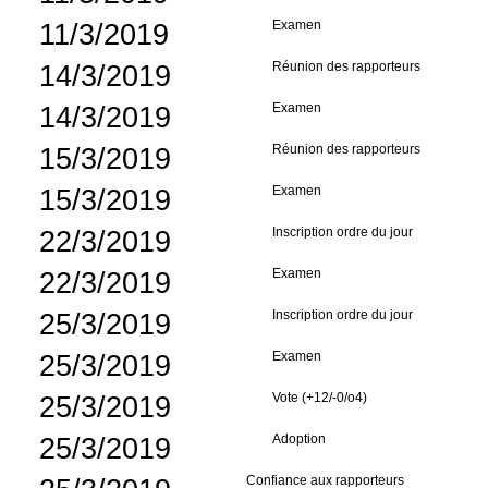
11/3/2019
Examen
14/3/2019
Réunion des rapporteurs
14/3/2019
Examen
15/3/2019
Réunion des rapporteurs
15/3/2019
Examen
22/3/2019
Inscription ordre du jour
22/3/2019
Examen
25/3/2019
Inscription ordre du jour
25/3/2019
Examen
25/3/2019
Vote (+12/-0/o4)
25/3/2019
Adoption
Confiance aux rapporteurs