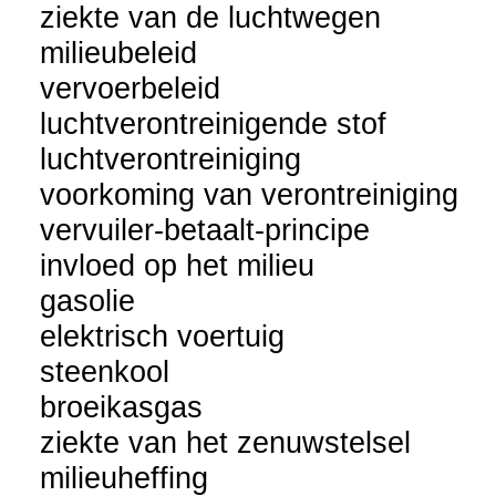
ziekte van de luchtwegen
milieubeleid
vervoerbeleid
luchtverontreinigende stof
luchtverontreiniging
voorkoming van verontreiniging
vervuiler-betaalt-principe
invloed op het milieu
gasolie
elektrisch voertuig
steenkool
broeikasgas
ziekte van het zenuwstelsel
milieuheffing