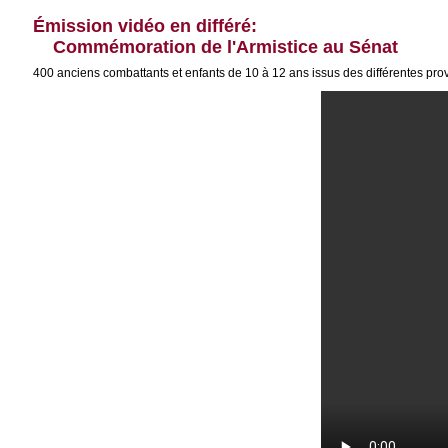
Émission vidéo en différé:
Commémoration de l'Armistice au Sénat
400 anciens combattants et enfants de 10 à 12 ans issus des différentes p