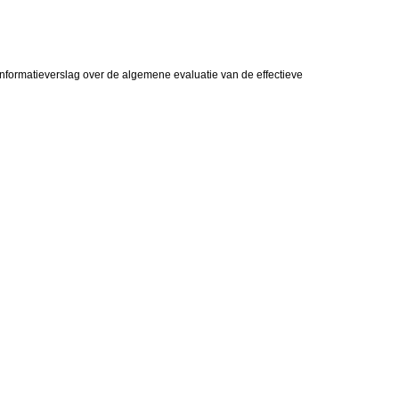
formatieverslag over de algemene evaluatie van de effectieve