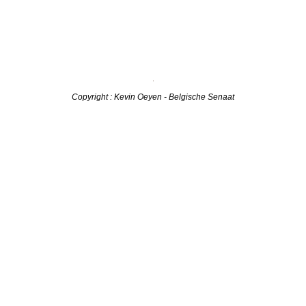
Copyright : Kevin Oeyen - Belgische Senaat