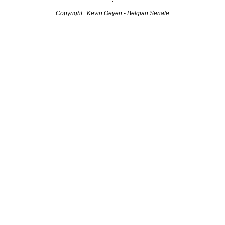
Copyright : Kevin Oeyen - Belgian Senate