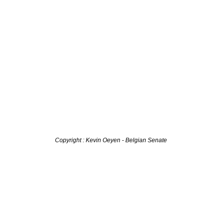
Copyright : Kevin Oeyen - Belgian Senate