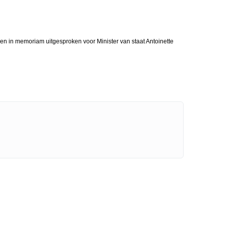
en in memoriam uitgesproken voor Minister van staat Antoinette