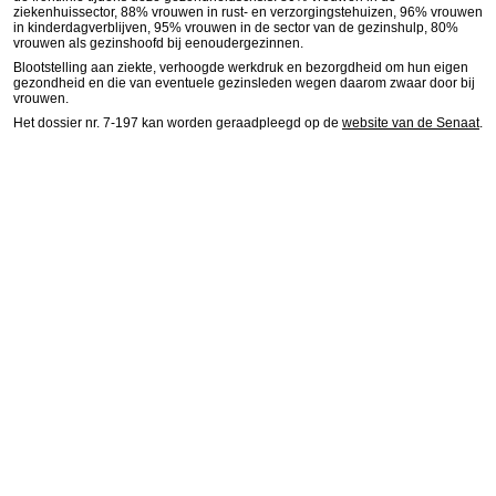
ziekenhuissector, 88% vrouwen in rust- en verzorgingstehuizen, 96% vrouwen
in kinderdagverblijven, 95% vrouwen in de sector van de gezinshulp, 80%
vrouwen als gezinshoofd bij eenoudergezinnen.
Blootstelling aan ziekte, verhoogde werkdruk en bezorgdheid om hun eigen
gezondheid en die van eventuele gezinsleden wegen daarom zwaar door bij
vrouwen.
Het dossier nr. 7-197 kan worden geraadpleegd op de
website van de Senaat
.