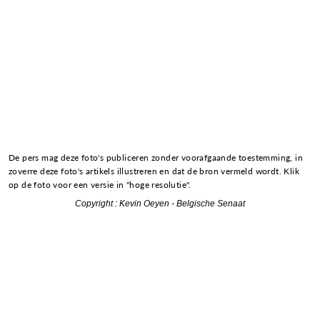
De pers mag deze foto's publiceren zonder voorafgaande toestemming, in
zoverre deze foto's artikels illustreren en dat de bron vermeld wordt. Klik
op de foto voor een versie in "hoge resolutie".
Copyright : Kevin Oeyen - Belgische Senaat