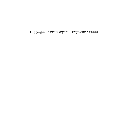
Copyright : Kevin Oeyen - Belgische Senaat