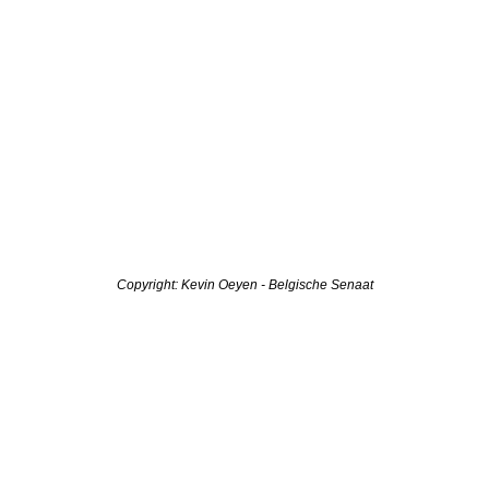
Copyright: Kevin Oeyen - Belgische Senaat