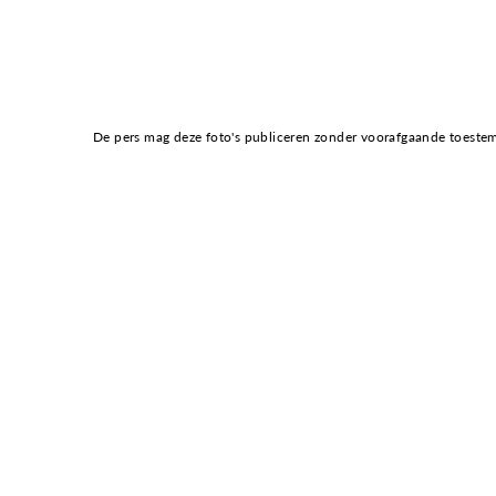
De pers mag deze foto's publiceren zonder voorafgaande toestemmin