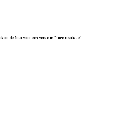
k op de foto voor een versie in "hoge resolutie".