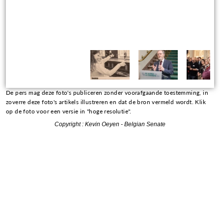
De pers mag deze foto's publiceren zonder voorafgaande toestemming, in
zoverre deze foto's artikels illustreren en dat de bron vermeld wordt. Klik
op de foto voor een versie in "hoge resolutie".
Copyright : Kevin Oeyen - Belgian Senate