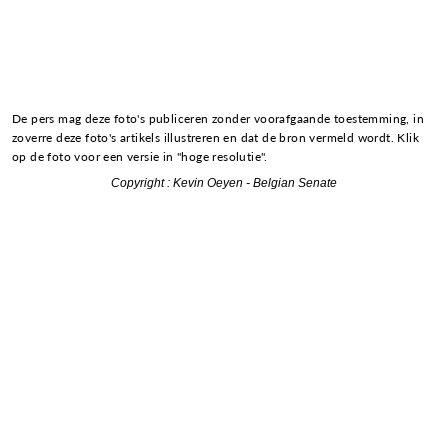
De pers mag deze foto's publiceren zonder voorafgaande toestemming, in
zoverre deze foto's artikels illustreren en dat de bron vermeld wordt. Klik
op de foto voor een versie in "hoge resolutie".
Copyright : Kevin Oeyen - Belgian Senate