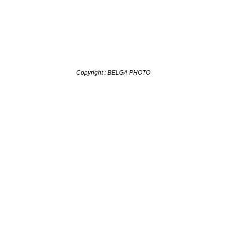
Copyright : BELGA PHOTO