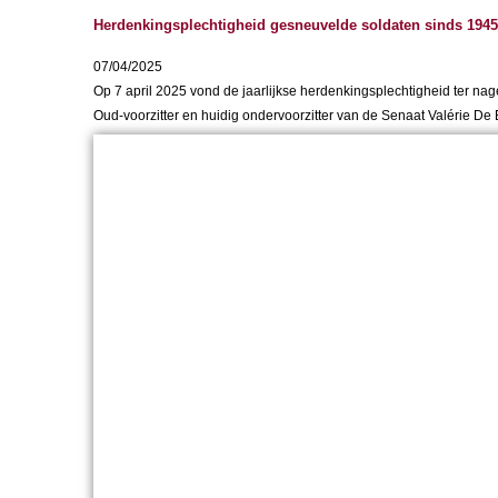
Herdenkingsplechtigheid gesneuvelde soldaten sinds 1945
07/04/2025
Op 7 april 2025 vond de jaarlijkse herdenkingsplechtigheid ter n
Oud-voorzitter en huidig ondervoorzitter van de Senaat Valérie De