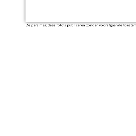
De pers mag deze foto's publiceren zonder voorafgaande toestemmin