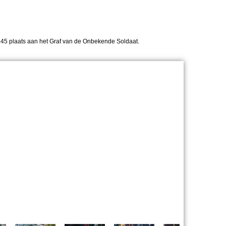
1945 plaats aan het Graf van de Onbekende Soldaat.