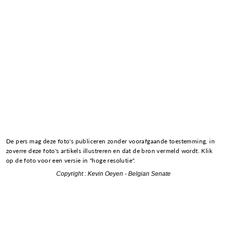
De pers mag deze foto's publiceren zonder voorafgaande toestemming, in
zoverre deze foto's artikels illustreren en dat de bron vermeld wordt. Klik
op de foto voor een versie in "hoge resolutie".
Copyright : Kevin Oeyen - Belgian Senate