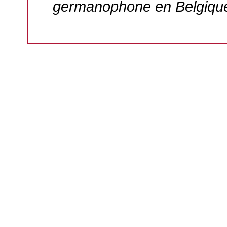
germanophone en Belgique