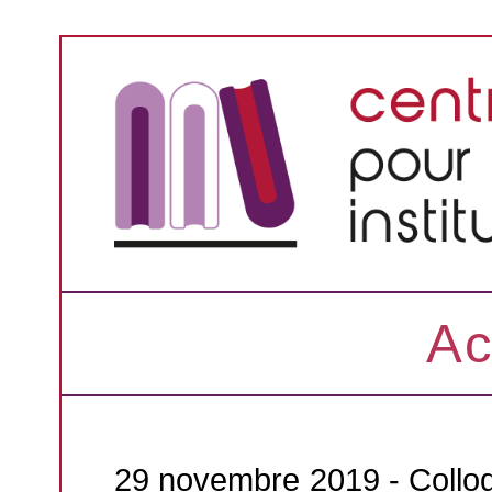
Ac
29 novembre 2019 - Coll