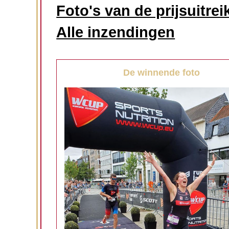
Foto's van de prijsuitrei
Alle inzendingen
De winnende foto