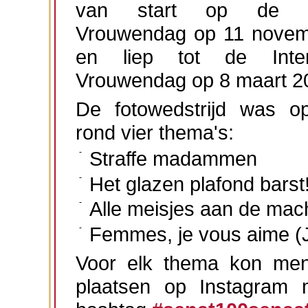
van start op de Na
Vrouwendag op 11 novem
en liep tot de Intern
Vrouwendag op 8 maart 2
De fotowedstrijd was o
rond vier thema's:
Straffe madammen
Het glazen plafond barst
Alle meisjes aan de mac
Femmes, je vous aime (J
Voor elk thema kon men
plaatsen op Instagram 