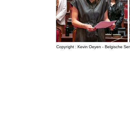
Copyright : Kevin Oeyen - Belgische Se