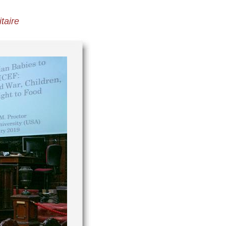
taire