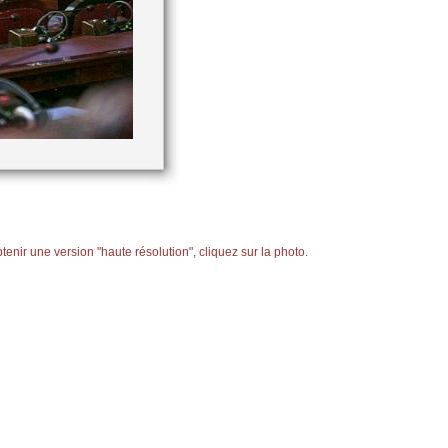
tenir une version "haute résolution", cliquez sur la photo.