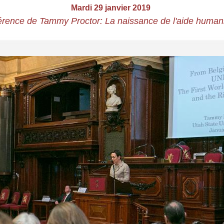
Mardi 29 janvier 2019
rence de Tammy Proctor: La naissance de l'aide humani