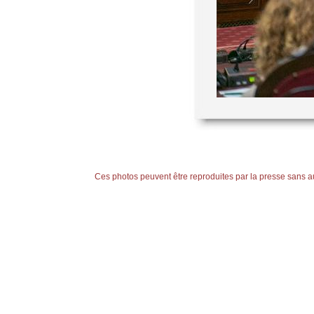
Ces photos peuvent être reproduites par la presse sans auto