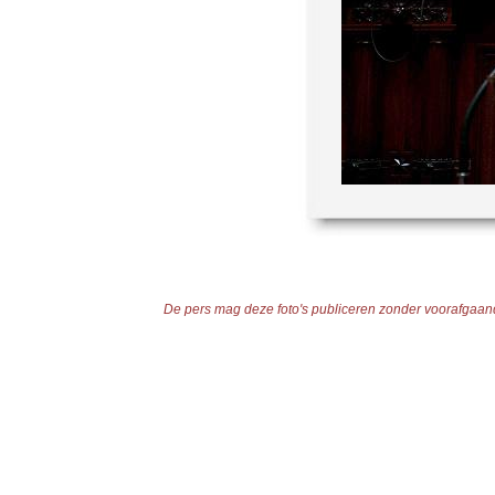
De pers mag deze foto's publiceren zonder voorafgaande 