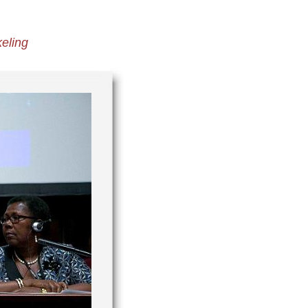
eling