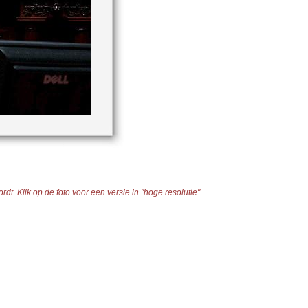
t. Klik op de foto voor een versie in "hoge resolutie".