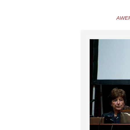
AWEPA