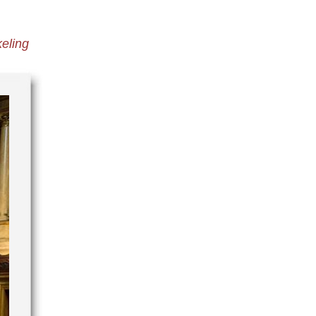
eling