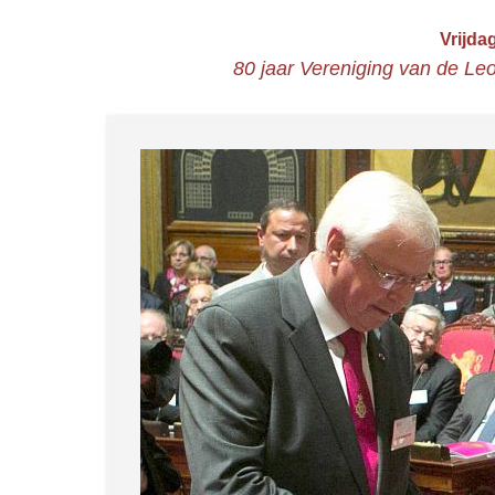
Vrijda
80 jaar Vereniging van de Le