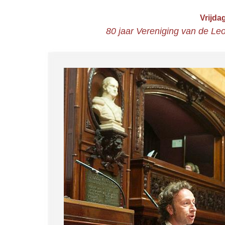
Vrijda
80 jaar Vereniging van de Le