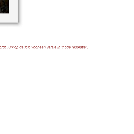
t. Klik op de foto voor een versie in "hoge resolutie".