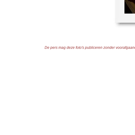
De pers mag deze foto's publiceren zonder voorafgaande 