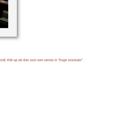
t. Klik op de foto voor een versie in "hoge resolutie".