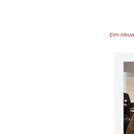
Een nieuw