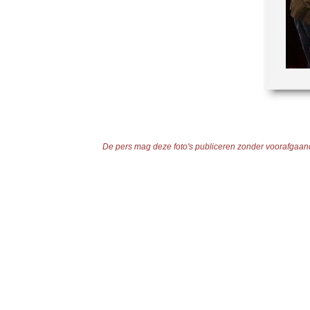
De pers mag deze foto's publiceren zonder voorafgaande 