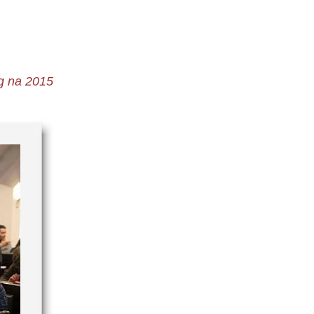
ng na 2015