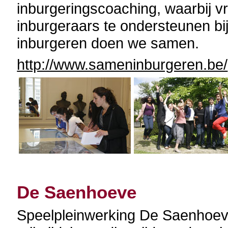
inburgeringscoaching, waarbij vr
inburgeraars te ondersteunen bi
inburgeren doen we samen.
http://www.sameninburgeren.be/
De Saenhoeve
Speelpleinwerking De Saenhoeve w