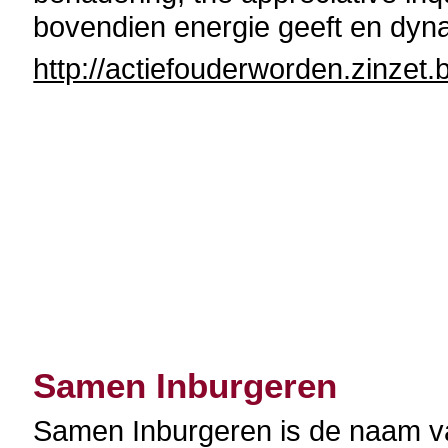
bovendien energie geeft en dyn
http://actiefouderworden.zinzet.
Samen Inburgeren
Samen Inburgeren is de naam 