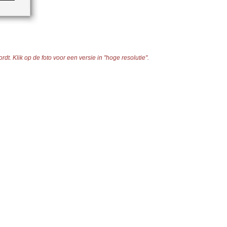
t. Klik op de foto voor een versie in "hoge resolutie".