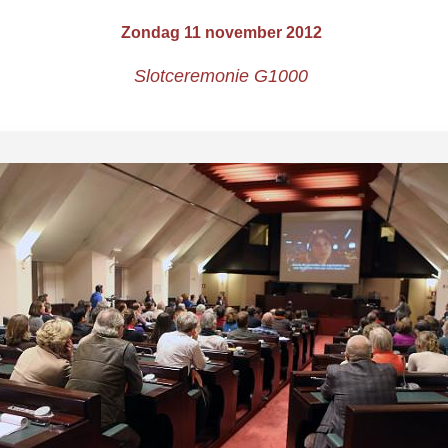
Zondag 11 november 2012
Slotceremonie G1000