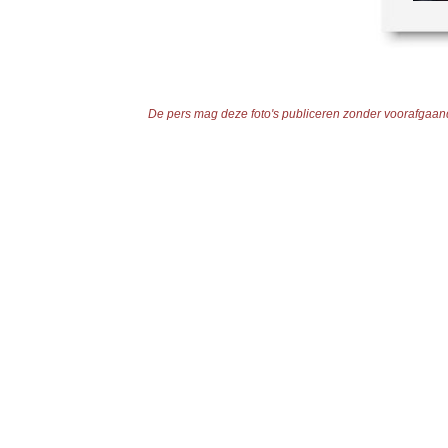
De pers mag deze foto's publiceren zonder voorafgaande 