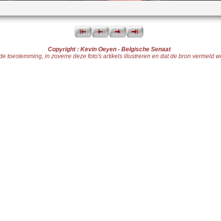
Copyright : Kevin Oeyen - Belgische Senaat
toestemming, in zoverre deze foto's artikels illustreren en dat de bron vermeld word