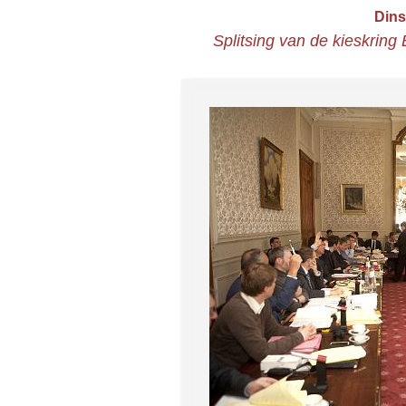
Dins
Splitsing van de kieskring