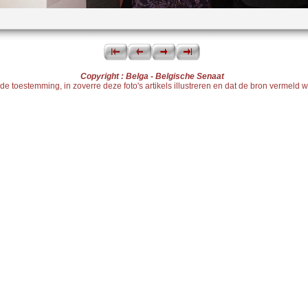
Copyright : Belga - Belgische Senaat
toestemming, in zoverre deze foto's artikels illustreren en dat de bron vermeld wor