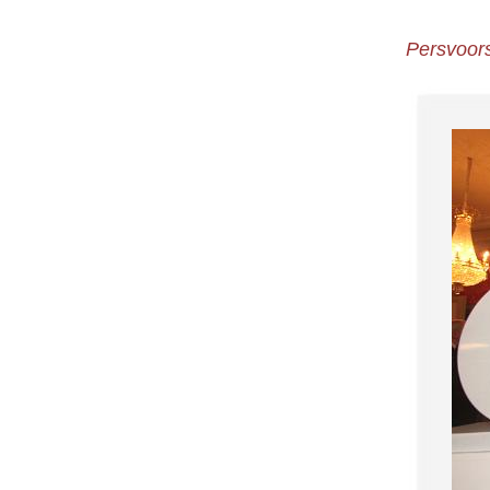
Persvoors