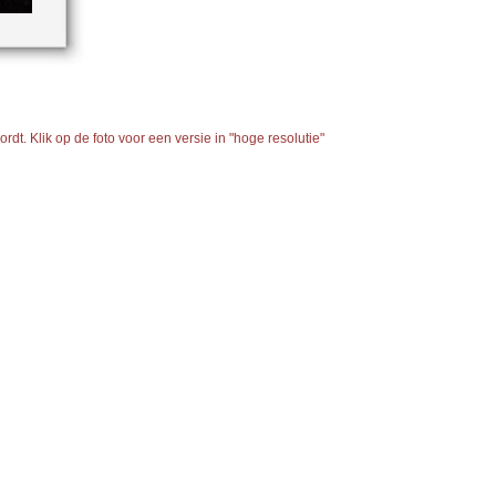
dt. Klik op de foto voor een versie in "hoge resolutie"