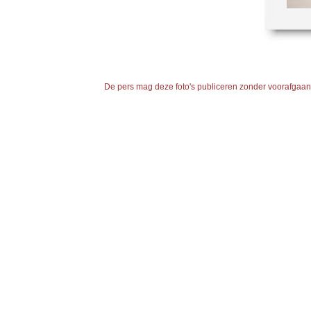
De pers mag deze foto's publiceren zonder voorafgaande 