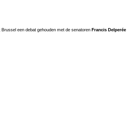
uit Brussel een debat gehouden met de senatoren
Francis Delperée