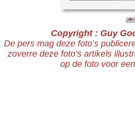
Copyright : Guy Go
De pers mag deze foto's publicer
zoverre deze foto's artikels illus
op de foto voor een