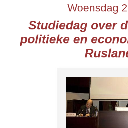
Woensdag 2
Studiedag over d
politieke en econo
Rusland