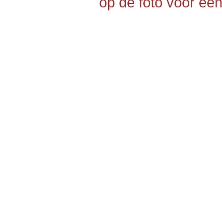
op de foto voor een