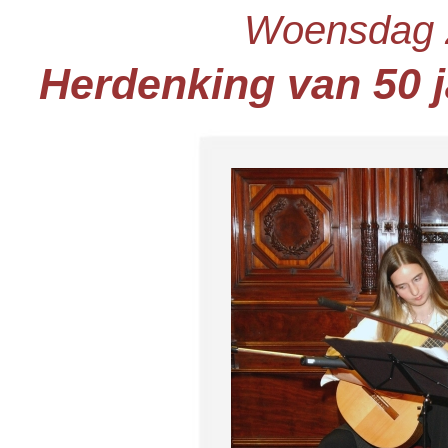
Woensdag 2
Herdenking van 50 j