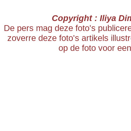
Copyright : Iliya D
De pers mag deze foto's publicer
zoverre deze foto's artikels illus
op de foto voor een